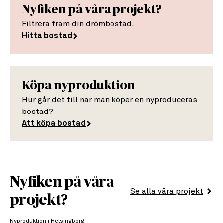
Nyfiken på våra projekt?
Filtrera fram din drömbostad.
Hitta bostad
Köpa nyproduktion
Hur går det till när man köper en nyproduceras
bostad?
Att köpa bostad
Nyfiken på våra
Se alla
våra projekt
projekt?
Nyproduktion i Helsingborg