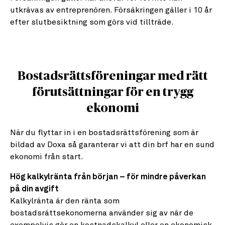
utkrävas av entreprenören. Försäkringen gäller i 10 år
efter slutbesiktning som görs vid tillträde.
Bostadsrättsföreningar med rätt
förutsättningar för en trygg
ekonomi
När du flyttar in i en bostadsrättsförening som är
bildad av Doxa så garanterar vi att din brf har en sund
ekonomi från start.
Hög kalkylränta från början – för mindre påverkan
på din avgift
Kalkylränta är den ränta som
bostadsrättsekonomerna använder sig av när de