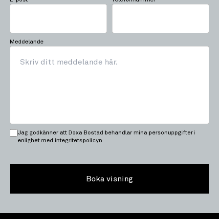
Meddelande
Jag godkänner att Doxa Bostad behandlar mina personuppgifter i
enlighet med integritetspolicyn
Boka visning