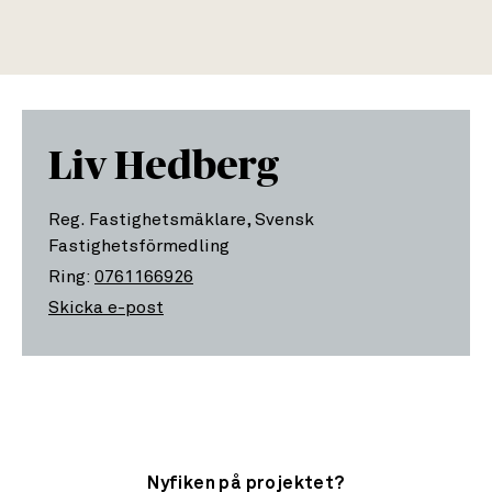
Liv Hedberg
Reg. Fastighetsmäklare, Svensk
Fastighetsförmedling
Ring:
0761166926
Skicka e-post
Nyfiken på projektet?