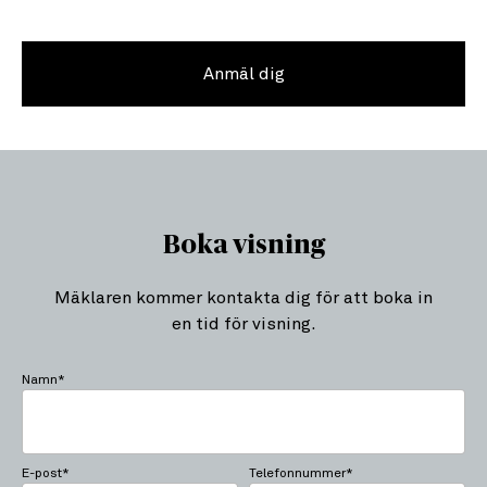
Anmäl dig
Boka visning
Mäklaren kommer kontakta dig för att boka in
en tid för visning.
Namn*
E-post*
Telefonnummer*