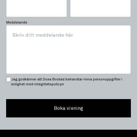
Meddelande
Jag godkänner att Doxa Bostad behandlar mina personuppgifter i
enlighet med integritetspolicyn
Boka visning