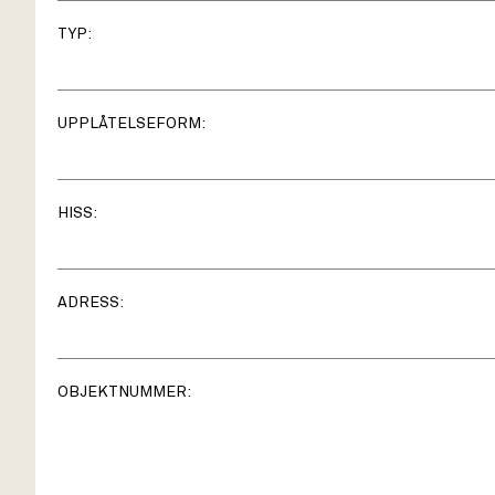
TYP:
UPPLÅTELSEFORM:
HISS:
ADRESS:
OBJEKTNUMMER: