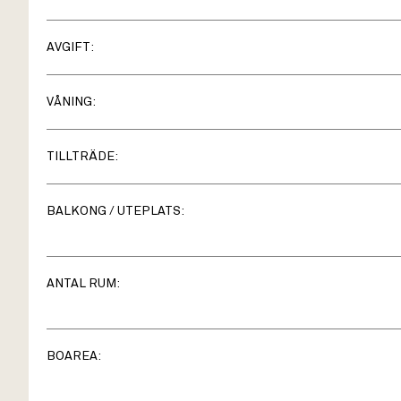
AVGIFT:
VÅNING:
TILLTRÄDE:
BALKONG / UTEPLATS:
ANTAL RUM:
BOAREA: