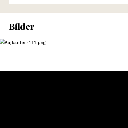
Bilder