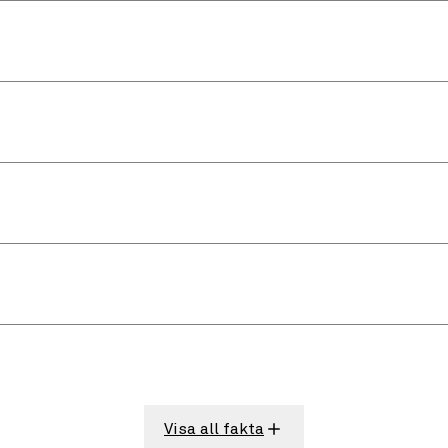
Visa all fakta